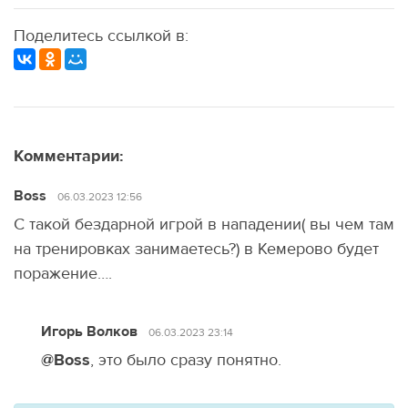
Поделитесь ссылкой в:
Комментарии:
Boss
06.03.2023 12:56
С такой бездарной игрой в нападении( вы чем там
на тренировках занимаетесь?) в Кемерово будет
поражение….
Игорь Волков
06.03.2023 23:14
@Boss
, это было сразу понятно.