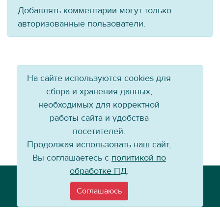
Добавлять комментарии могут только
авторизованные пользователи.
На сайте используются cookies для
сбора и хранения данных,
необходимых для корректной
работы сайта и удобства
посетителей.
Продолжая использовать наш сайт,
Вы соглашаетесь с
политикой по
обработке ПД
.
Телефон: +7 (3952) 79-57-90
Email:
info@baikal-energy.ru
Соглашаюсь