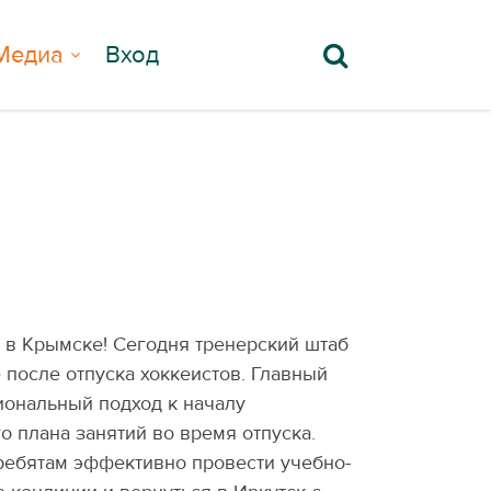
Медиа
Вход
 в Крымске! Сегодня тренерский штаб
после отпуска хоккеистов. Главный
иональный подход к началу
 плана занятий во время отпуска.
ребятам эффективно провести учебно-