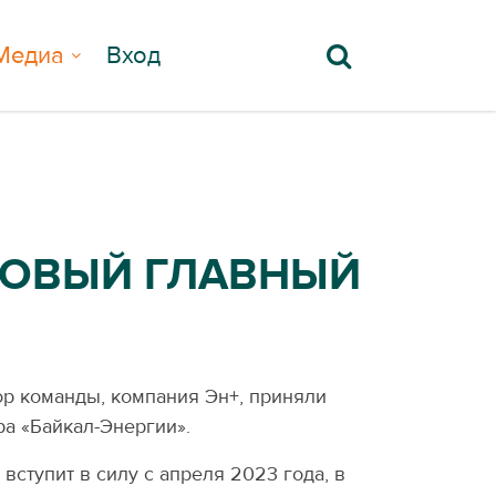
Медиа
Вход
НОВЫЙ ГЛАВНЫЙ
ор команды, компания Эн+, приняли
ра «Байкал-Энергии».
вступит в силу с апреля 2023 года, в