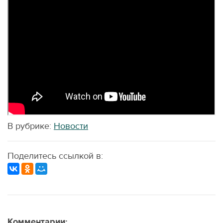
В рубрике:
Новости
Поделитесь ссылкой в:
Комментарии: