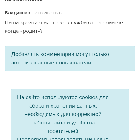
Владислав
21.08.2023 05:12
Наша креативная пресс-служба отчёт о матче
когда «родит»?
Добавлять комментарии могут только
авторизованные пользователи.
На сайте используются cookies для
сбора и хранения данных,
необходимых для корректной
работы сайта и удобства
посетителей.
Продолжая использовать наш сайт,