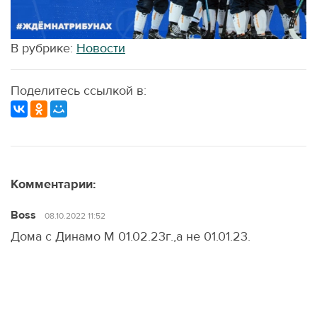
В рубрике:
Новости
Поделитесь ссылкой в:
Комментарии:
Boss
08.10.2022 11:52
Дома с Динамо М 01.02.23г.,а не 01.01.23.