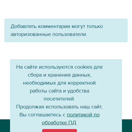
Добавлять комментарии могут только
авторизованные пользователи.
На сайте используются cookies для
сбора и хранения данных,
необходимых для корректной
работы сайта и удобства
посетителей.
Продолжая использовать наш сайт,
Вы соглашаетесь с
политикой по
обработке ПД
.
Телефон: +7 (3952) 79-57-90