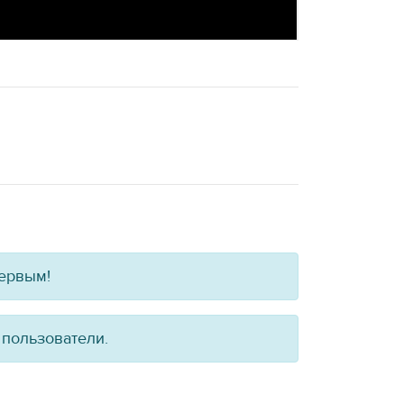
первым!
 пользователи.