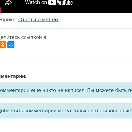
убрике:
Отчеты о матчах
елитесь ссылкой в:
ментарии:
омментарии еще никто не написал. Вы можете быть 
обавлять комментарии могут только авторизованные