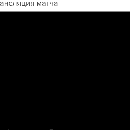
ансляция матча