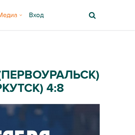
Медиа
Вход
(ПЕРВОУРАЛЬСК)
КУТСК) 4:8