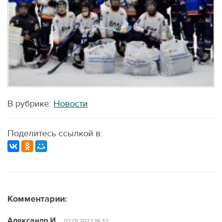
В рубрике:
Новости
Поделитесь ссылкой в:
Комментарии:
Александр И.
02.01.2022 19:32