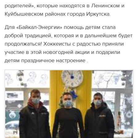
родителей», которые находятся в Ленинском и
Куйбышевском районах города Иркутска.
Для «Байкал-Энергии» помощь детям стала
доброй традицией, которая и в дальнейшем будет
продолжаться! Хоккеисты с радостью приняли
участие в этой новогодней акции и подарили
детям праздничное настроение .