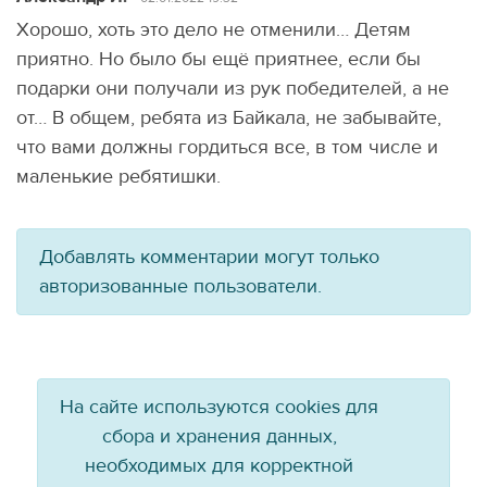
Хорошо, хоть это дело не отменили… Детям
приятно. Но было бы ещё приятнее, если бы
подарки они получали из рук победителей, а не
от… В общем, ребята из Байкала, не забывайте,
что вами должны гордиться все, в том числе и
маленькие ребятишки.
Добавлять комментарии могут только
авторизованные пользователи.
На сайте используются cookies для
сбора и хранения данных,
необходимых для корректной