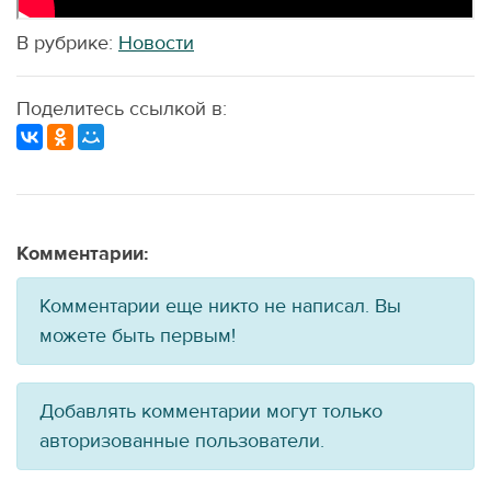
В рубрике:
Новости
Поделитесь ссылкой в:
Комментарии:
Комментарии еще никто не написал. Вы
можете быть первым!
Добавлять комментарии могут только
авторизованные пользователи.