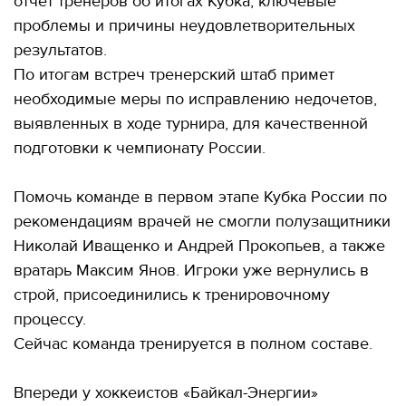
отчет тренеров об итогах Кубка, ключевые
проблемы и причины неудовлетворительных
результатов.
По итогам встреч тренерский штаб примет
необходимые меры по исправлению недочетов,
выявленных в ходе турнира, для качественной
подготовки к чемпионату России.
Помочь команде в первом этапе Кубка России по
рекомендациям врачей не смогли полузащитники
Николай Иващенко и Андрей Прокопьев, а также
вратарь Максим Янов. Игроки уже вернулись в
строй, присоединились к тренировочному
процессу.
Сейчас команда тренируется в полном составе.
Впереди у хоккеистов «Байкал-Энергии»