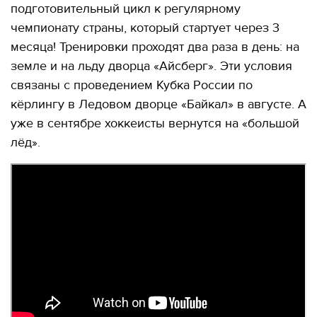
подготовительный цикл к регулярному
чемпионату страны, который стартует через 3
месяца! Тренировки проходят два раза в день: на
земле и на льду дворца «Айсберг». Эти условия
связаны с проведением Кубка России по
кёрлингу в Ледовом дворце «Байкал» в августе. А
уже в сентябре хоккеисты вернутся на «большой
лёд».