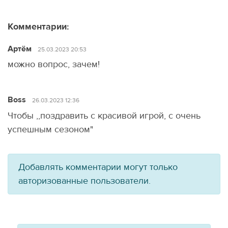
Комментарии:
Артём
25.03.2023 20:53
можно вопрос, зачем!
Boss
26.03.2023 12:36
Чтобы ,,поздравить с красивой игрой, с очень
успешным сезоном"
Добавлять комментарии могут только
авторизованные пользователи.