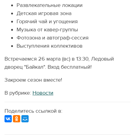
Развлекательные локации
Детская игровая зона
Горячий чай и угощения
Музыка от кавер-группы
Фотозона и автограф-сессия
Выступления коллективов
Встречаемся 26 марта (вс) в 13:30, Ледовый
дворец "Байкал". Вход бесплатный!
Закроем сезон вместе!
В рубрике:
Новости
Поделитесь ссылкой в: