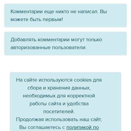
Комментарии еще никто не написал. Вы
можете быть первым!
Добавлять комментарии могут только
авторизованные пользователи.
На сайте используются cookies для
сбора и хранения данных,
необходимых для корректной
работы сайта и удобства
посетителей.
Продолжая использовать наш сайт,
Вы соглашаетесь с
политикой по