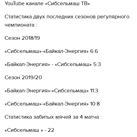
YouTube канале «Сибсельмаш ТВ»
Статистика двух последних сезонов регулярного
чемпионата :
Сезон 2018/19
«Сибсельмаш»-«Байкал-Энергия» 6:6
«Байкал-Энергия» - «Сибсельмаш» 5:3
Сезон 2019/20
«Байкал-Энергия»-«Сибсельмаш» 11:3
«Сибсельмаш»-«Байкал-Энергия» 10:8
Статистика забитых мячей за 4 матча :
«Сибсельмаш » - 22