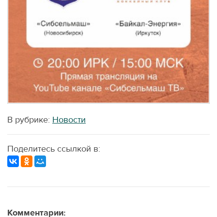
В рубрике:
Новости
Поделитесь ссылкой в:
Комментарии: