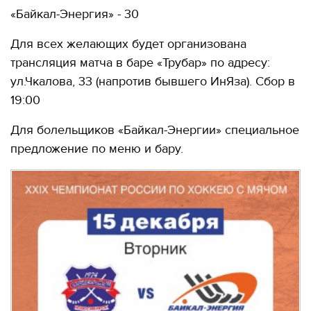
«Байкал-Энергия» - 30
Для всех желающих будет организована
трансляция матча в баре «Трубар» по адресу:
ул.Чкалова, 33 (напротив бывшего ИнЯза). Сбор в
19:00
Для болельщиков «Байкал-Энергии» специальное
предложение по меню и бару.