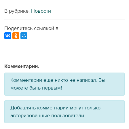
В рубрике:
Новости
Поделитесь ссылкой в:
Комментарии:
Комментарии еще никто не написал. Вы
можете быть первым!
Добавлять комментарии могут только
авторизованные пользователи.