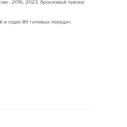
сии - 2016, 2023, бронзовый призер
й и отдал 89 голевых передач.