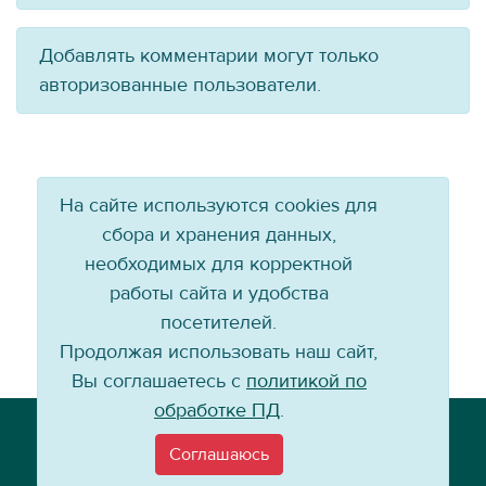
Добавлять комментарии могут только
авторизованные пользователи.
На сайте используются cookies для
сбора и хранения данных,
необходимых для корректной
работы сайта и удобства
посетителей.
Продолжая использовать наш сайт,
Вы соглашаетесь с
политикой по
обработке ПД
.
Телефон: +7 (3952) 79-57-90
Email:
info@baikal-energy.ru
Соглашаюсь