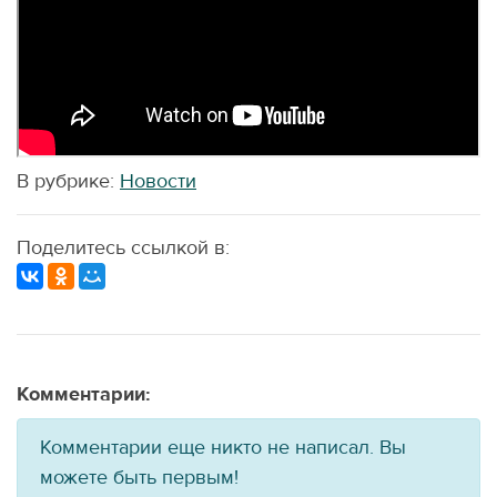
В рубрике:
Новости
Поделитесь ссылкой в:
Комментарии:
Комментарии еще никто не написал. Вы
можете быть первым!