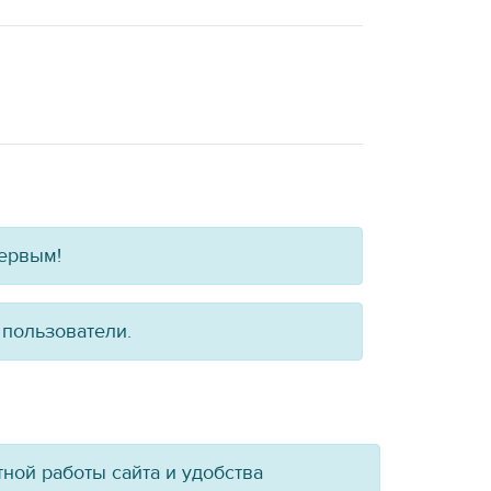
первым!
 пользователи.
ной работы сайта и удобства