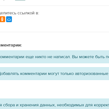
елитесь ссылкой в:
ментарии:
омментарии еще никто не написал. Вы можете быть 
обавлять комментарии могут только авторизованные
ля сбора и хранения данных, необходимых для коррект