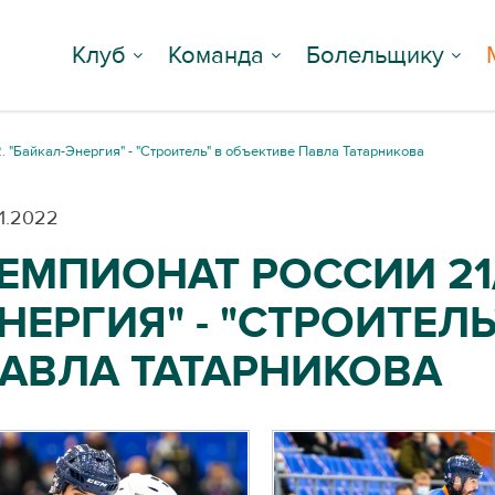
Клуб
Команда
Болельщику
. "Байкал-Энергия" - "Строитель" в объективе Павла Татарникова
01.2022
ЕМПИОНАТ РОССИИ 21/
НЕРГИЯ" - "СТРОИТЕЛ
АВЛА ТАТАРНИКОВА