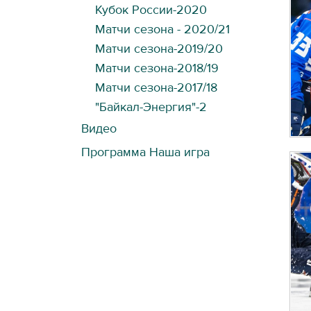
Кубок России-2020
Матчи сезона - 2020/21
Матчи сезона-2019/20
Матчи сезона-2018/19
Матчи сезона-2017/18
"Байкал-Энергия"-2
Видео
Программа Наша игра