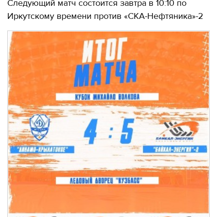
Следующий матч состоится завтра в 10:10 по
Иркутскому времени против «СКА-Нефтяника»-2