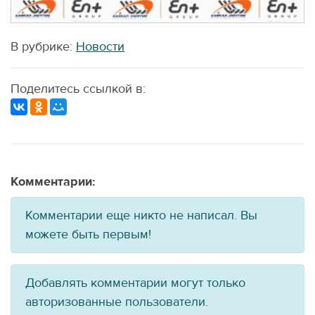
В рубрике:
Новости
Поделитесь ссылкой в:
Комментарии:
Комментарии еще никто не написал. Вы
можете быть первым!
Добавлять комментарии могут только
авторизованные пользователи.