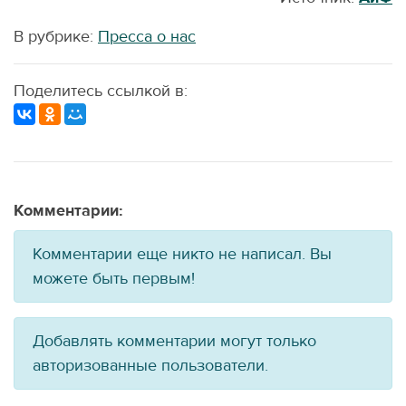
В рубрике:
Пресса о нас
Поделитесь ссылкой в:
Комментарии:
Комментарии еще никто не написал. Вы
можете быть первым!
Добавлять комментарии могут только
авторизованные пользователи.