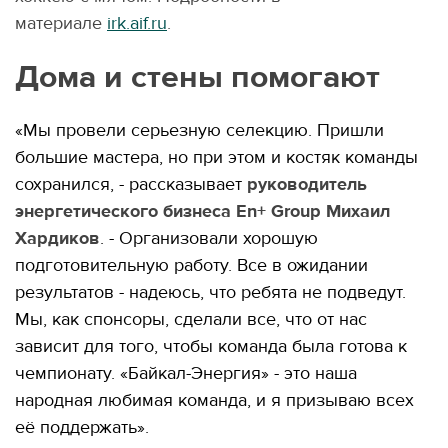
материале
irk.aif.ru
.
Дома и стены помогают
«Мы провели серьезную селекцию. Пришли
большие мастера, но при этом и костяк команды
сохранился, - рассказывает
руководитель
энергетического бизнеса En+ Group Михаил
Хардиков
. - Организовали хорошую
подготовительную работу. Все в ожидании
результатов - надеюсь, что ребята не подведут.
Мы, как спонсоры, сделали все, что от нас
зависит для того, чтобы команда была готова к
чемпионату. «Байкал-Энергия» - это наша
народная любимая команда, и я призываю всех
её поддержать».