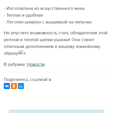
- Изготовлена из искусственного меха
- Теплая и удобная
- Логотип-шеврон с вышивкой на липучке
Не упустите возможность стать обладателем этой
уютной и теплой шапки-ушанки! Она станет
отличным дополнением к вашему хоккейному
образу!
В рубрике:
Новости
Поделитесь ссылкой в: