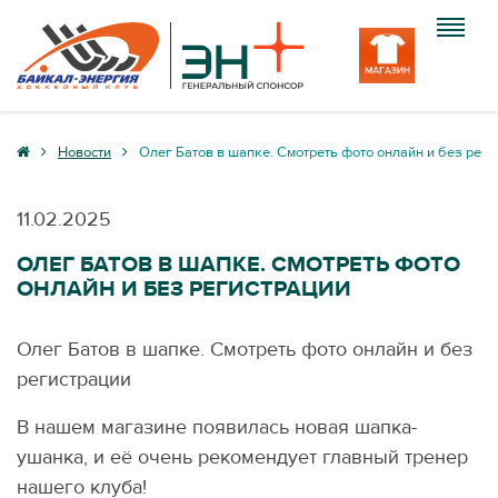
Клуб
Новости
Олег Батов в шапке. Смотреть фото онлайн и без реги
Команда
11.02.2025
Болельщику
ОЛЕГ БАТОВ В ШАПКЕ. СМОТРЕТЬ ФОТО
ОНЛАЙН И БЕЗ РЕГИСТРАЦИИ
Медиа
Вход
Олег Батов в шапке. Смотреть фото онлайн и без
регистрации
В нашем магазине появилась новая шапка-
ушанка, и её очень рекомендует главный тренер
нашего клуба!