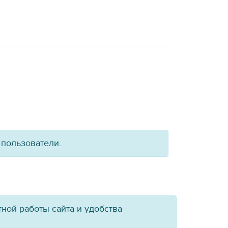
 пользователи.
ной работы сайта и удобства