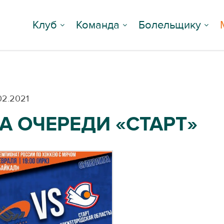
Клуб
Команда
Болельщику
02.2021
А ОЧЕРЕДИ «СТАРТ»