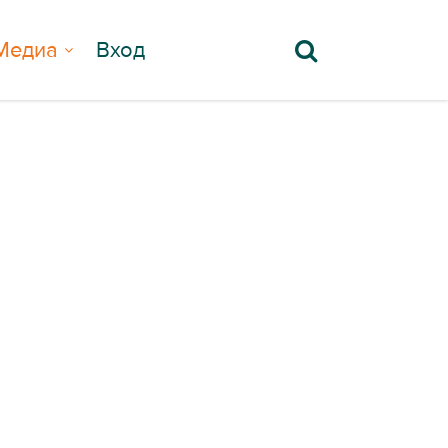
Медиа
Вход