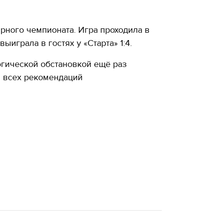
рного чемпионата. Игра проходила в
играла в гостях у «Старта» 1:4.
гической обстановкой ещё раз
 всех рекомендаций