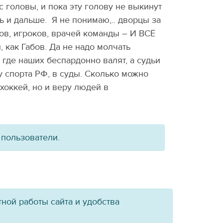
 головы, и пока эту голову не выкинут
ь и дальше. Я не понимаю,.. дворцы за
ов, игроков, врачей команды – И ВСЁ
, как Габов. Да не надо молчать
 где наших беспардонно валят, а судьи
у спорта РФ, в суды. Сколько можно
хоккей, но и веру людей в
 пользователи.
ной работы сайта и удобства