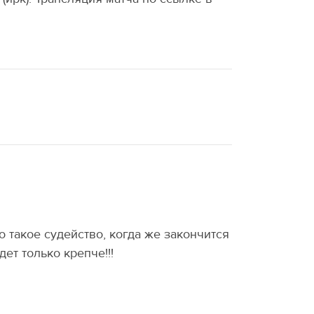
о такое судейство, когда же закончится
ет только крепче!!!