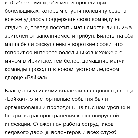
и «Сибсельмаш», оба матча прошли при
болельщиках, которым спустя половину сезона
все же удалось поддержать свою команду на
стадионе, правда посетить матч смогли лишь 25%
зрителей от заполняемости трибун. Билеты на оба
матча были раскуплены в короткие сроки, что
говорит об интересе болельщиков к хоккею с
мячом в Иркутске, тем более, домашние матчи
команды проходят в новом, уютном ледовом
дворце «Байкал».
Благодаря усилиями коллектива ледового дворца
«Байкал», эти спортивные события были
организованы и проведены на высшем уровне и
без риска распространения короновирусной
инфекции. Слаженная работа сотрудников
ледового дворца, волонтеров и всех служб