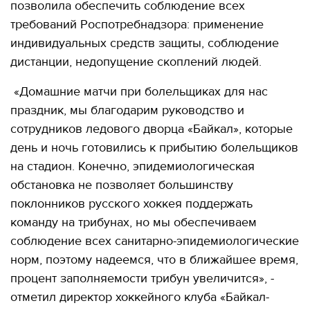
позволила обеспечить соблюдение всех
требований Роспотребнадзора: применение
индивидуальных средств защиты, соблюдение
дистанции, недопущение скоплений людей.
«Домашние матчи при болельщиках для нас
праздник, мы благодарим руководство и
сотрудников ледового дворца «Байкал», которые
день и ночь готовились к прибытию болельщиков
на стадион. Конечно, эпидемиологическая
обстановка не позволяет большинству
поклонников русского хоккея поддержать
команду на трибунах, но мы обеспечиваем
соблюдение всех санитарно-эпидемиологические
норм, поэтому надеемся, что в ближайшее время,
процент заполняемости трибун увеличится», -
отметил директор хоккейного клуба «Байкал-