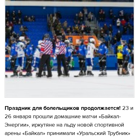
Праздник для болельщиков продолжается!
23 и
26 января прошли домашние матчи «Байкал-
Энергии», иркутяне на льду новой спортивной
арены «Байкал» принимали «Уральский Трубник»