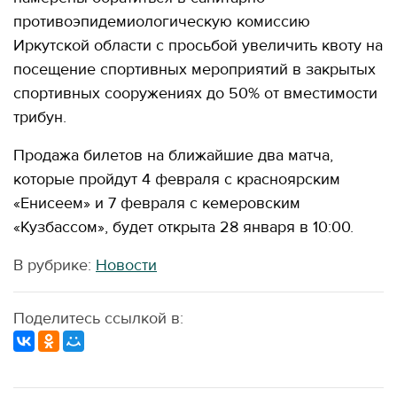
противоэпидемиологическую комиссию
Иркутской области с просьбой увеличить квоту на
посещение спортивных мероприятий в закрытых
спортивных сооружениях до 50% от вместимости
трибун.
Продажа билетов на ближайшие два матча,
которые пройдут 4 февраля с красноярским
«Енисеем» и 7 февраля с кемеровским
«Кузбассом», будет открыта 28 января в 10:00.
В рубрике:
Новости
Поделитесь ссылкой в: