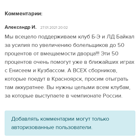
Комментарии:
Александр И.
27.01.2021 20:02
Мы всецело поддерживаем клуб Б-Э и ЛД Байкал
за усилия по увеличению болельщиков до 50
процентов от вмещаемости дворца!!! Эти 50
процентов очень помогут уже в ближайших играх
с Енисеем и Кузбассом. А ВСЕХ сборников,
которые поедут в Красноярск, просим отыграть
там аккуратнее. Вы нужны целыми всем клубам,
за которые выступаете в чемпионате России.
Добавлять комментарии могут только
авторизованные пользователи.