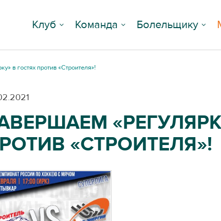
Клуб
Команда
Болельщику
у» в гостях против «Строителя»!
02.2021
АВЕРШАЕМ «РЕГУЛЯРК
РОТИВ «СТРОИТЕЛЯ»!