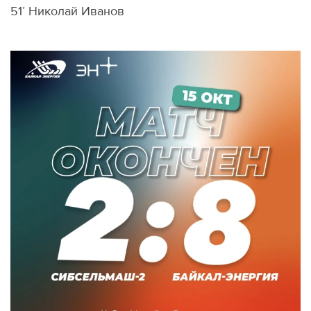
51’ Николай Иванов