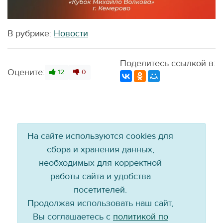
В рубрике:
Новости
Поделитесь ссылкой в:
Оцените:
12
0
На сайте используются cookies для
сбора и хранения данных,
необходимых для корректной
работы сайта и удобства
посетителей.
Продолжая использовать наш сайт,
Вы соглашаетесь с
политикой по