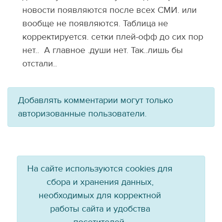
новости появляются после всех СМИ. или
вообще не появляются. Таблица не
корректируется. сетки плей-офф до сих пор
нет.. А главное .души нет. Так..лишь бы
отстали..
Добавлять комментарии могут только
авторизованные пользователи.
На сайте используются cookies для
сбора и хранения данных,
необходимых для корректной
работы сайта и удобства