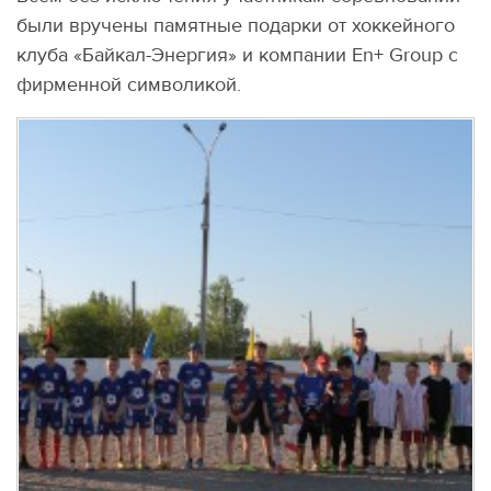
были вручены памятные подарки от хоккейного
клуба «Байкал-Энергия» и компании En+ Group с
фирменной символикой.