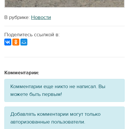
В рубрике:
Новости
Поделитесь ссылкой в:
Комментарии:
Комментарии еще никто не написал. Вы
можете быть первым!
Добавлять комментарии могут только
авторизованные пользователи.