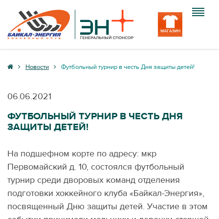
Клуб
Новости
Футбольный турнир в честь Дня защиты детей!
Команда
06.06.2021
Болельщику
ФУТБОЛЬНЫЙ ТУРНИР В ЧЕСТЬ ДНЯ
ЗАЩИТЫ ДЕТЕЙ!
Медиа
Вход
На подшефном корте по адресу: мкр
Первомайский д. 10, состоялся футбольный
турнир среди дворовых команд отделения
подготовки хоккейного клуба «Байкал-Энергия»,
посвященный Дню защиты детей. Участие в этом