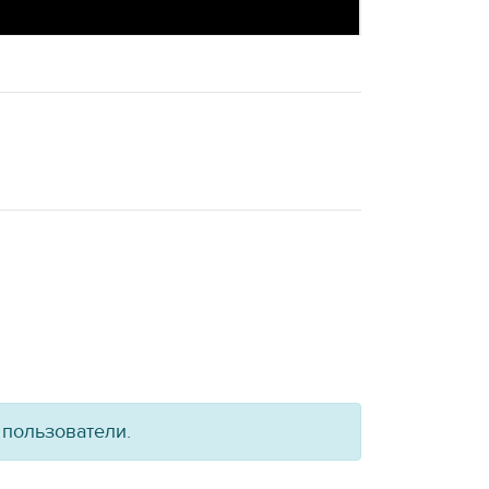
 пользователи.