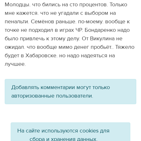
Молодцы. что бились на сто процентов. Только
мне кажется. что не угадали с выбором на
пенальти. Семёнов раньше. по-моему. вообще к
точке не подходил в играх ЧР. Бондаренко надо
было привлечь к этому делу. От Викулина не
ожидал. что вообще мимо денег пробьёт.. Тяжело
будет в Хабаровске. но надо надеяться на
лучшее.
Добавлять комментарии могут только
авторизованные пользователи.
На сайте используются cookies для
сбора и хранения данных,