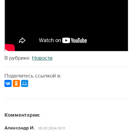
В рубрике:
Новости
Поделитесь ссылкой в:
Комментарии:
Александр И.
05.03.2024 03:11