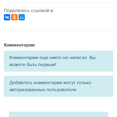
Поделитесь ссылкой в:
Комментарии:
Комментарии еще никто не написал. Вы
можете быть первым!
Добавлять комментарии могут только
авторизованные пользователи.