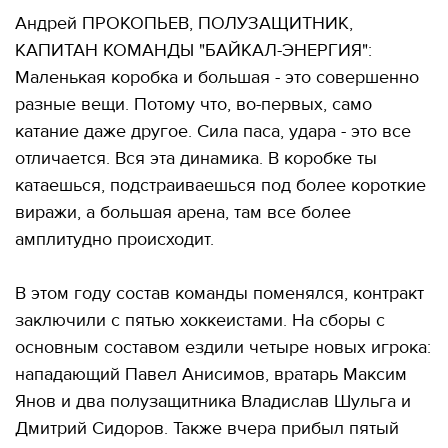
Андрей ПРОКОПЬЕВ, ПОЛУЗАЩИТНИК,
КАПИТАН КОМАНДЫ "БАЙКАЛ-ЭНЕРГИЯ":
Маленькая коробка и большая - это совершенно
разные вещи. Потому что, во-первых, само
катание даже другое. Сила паса, удара - это все
отличается. Вся эта динамика. В коробке ты
катаешься, подстраиваешься под более короткие
виражи, а большая арена, там все более
амплитудно происходит.
В этом году состав команды поменялся, контракт
заключили с пятью хоккеистами. На сборы с
основным составом ездили четыре новых игрока:
нападающий Павел Анисимов, вратарь Максим
Янов и два полузащитника Владислав Шульга и
Дмитрий Сидоров. Также вчера прибыл пятый