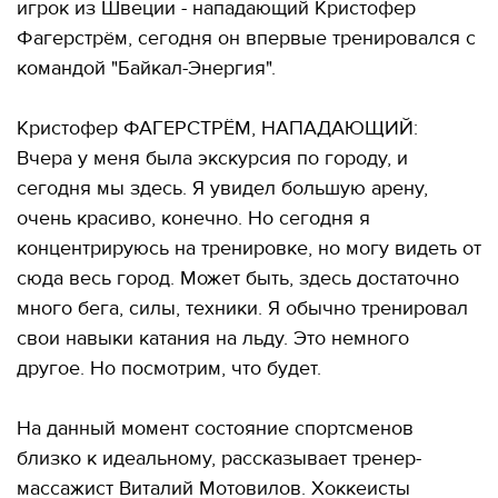
игрок из Швеции - нападающий Кристофер
Фагерстрём, сегодня он впервые тренировался с
командой "Байкал-Энергия".
Кристофер ФАГЕРСТРЁМ, НАПАДАЮЩИЙ:
Вчера у меня была экскурсия по городу, и
сегодня мы здесь. Я увидел большую арену,
очень красиво, конечно. Но сегодня я
концентрируюсь на тренировке, но могу видеть от
сюда весь город. Может быть, здесь достаточно
много бега, силы, техники. Я обычно тренировал
свои навыки катания на льду. Это немного
другое. Но посмотрим, что будет.
На данный момент состояние спортсменов
близко к идеальному, рассказывает тренер-
массажист Виталий Мотовилов. Хоккеисты