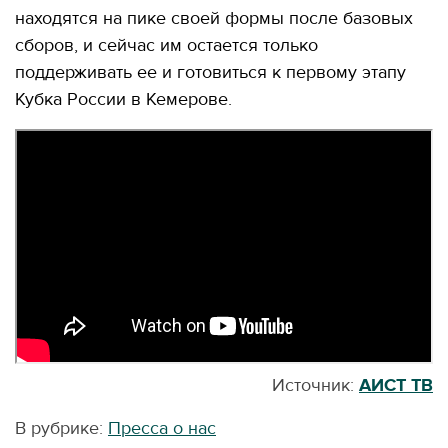
находятся на пике своей формы после базовых
сборов, и сейчас им остается только
поддерживать ее и готовиться к первому этапу
Кубка России в Кемерове.
Источник:
АИСТ ТВ
В рубрике:
Пресса о нас