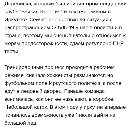
Дереписка, который был инициатором поддержки
клуба "Байкал-Энергия" и хоккея с мячом в
Иркутске. Сейчас очень сложная ситуация с
распространением COVID-19 у нас в области и в
стране, поэтому мы очень тщательно относимся к
мерам предосторожности, сдаем регулярно ПЦР-
тесты.
Тренировочный процесс проходит в рабочем
режиме, сначала хоккеисты разминаются на
футбольном поле Иркутского политеха, а после
едут в ледовый дворец. Раньше команда
занималась, как они ее называют, в коробке.
Небольшой каток. В этом году у иркутян впервые
появилась возможность уже 1 июля выйти на
большой лед.