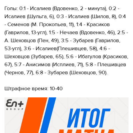
Голы: 0:1 - Исалиев (Вдовенко, 2 - минута), 0:2 -
Исалиев (Шульга, 6), 0:3 - Исалиев (Шилов, 8), 0:4
- Семенов (М. Прокопьев, 11), 1:4 - Красиков
(Гаврилов, 13-угл), 1:5 - Нечаев (Вдовенко, 46), 2:5 -
А. Шеховцов (Пен, 49), 3:5 - Зубарев (Гаврилов,
53-угл), 3:6 - Исалиев(Плешивцев, 58), 4:6 -
Шеховцов (Зубарев, 65), 5:6 - Ибатулов (Красиков,
67), 5:7 - Анисимов (Исплиев, 71), 5:8 - Плешивцев
(Чернов, 77), 6:8 - Зубарев (Шеховцов, 90).
Штрафное время: 10-40