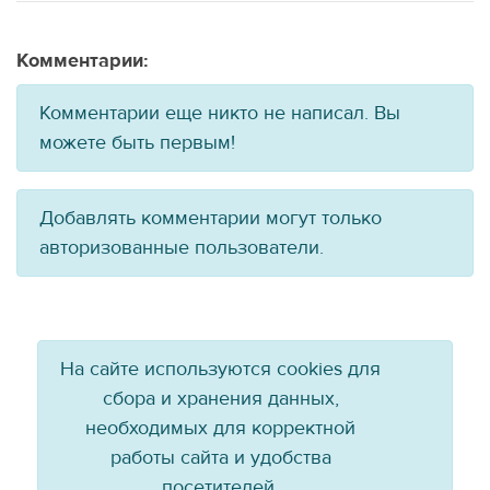
Комментарии:
Комментарии еще никто не написал. Вы
можете быть первым!
Добавлять комментарии могут только
авторизованные пользователи.
На сайте используются cookies для
сбора и хранения данных,
необходимых для корректной
работы сайта и удобства
посетителей.