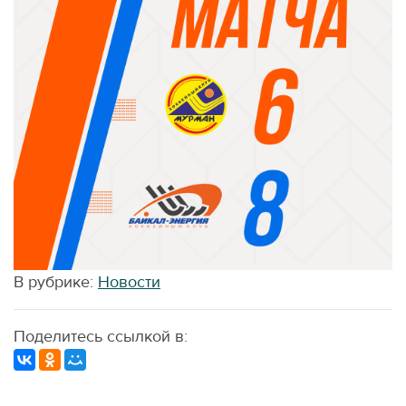
В рубрике:
Новости
Поделитесь ссылкой в: