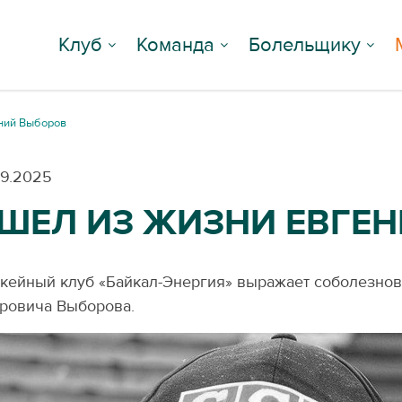
Клуб
Команда
Болельщику
ений Выборов
09.2025
ШЕЛ ИЗ ЖИЗНИ ЕВГЕ
кейный клуб «Байкал-Энергия» выражает соболезнов
ровича Выборова.