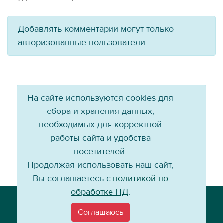
Добавлять комментарии могут только
авторизованные пользователи.
На сайте используются cookies для
сбора и хранения данных,
необходимых для корректной
работы сайта и удобства
посетителей.
Продолжая использовать наш сайт,
Вы соглашаетесь с
политикой по
обработке ПД
.
Телефон: +7 (3952) 79-57-90
Email:
info@baikal-energy.ru
Соглашаюсь