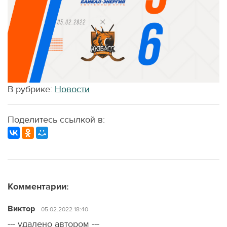
В рубрике:
Новости
Поделитесь ссылкой в:
Комментарии:
Виктор
05.02.2022 18:40
--- удалено автором ---