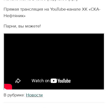
Прямая трансляция на YouTube-канале ХК «СКА-
Нефтяник»
Парни, вы можете!
В рубрике:
Новости