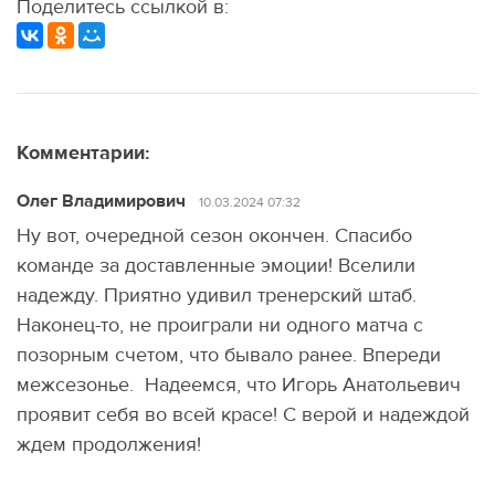
Поделитесь ссылкой в:
Комментарии:
Олег Владимирович
10.03.2024 07:32
Ну вот, очередной сезон окончен. Спасибо
команде за доставленные эмоции! Вселили
надежду. Приятно удивил тренерский штаб.
Наконец-то, не проиграли ни одного матча с
позорным счетом, что бывало ранее. Впереди
межсезонье. Надеемся, что Игорь Анатольевич
проявит себя во всей красе! С верой и надеждой
ждем продолжения!