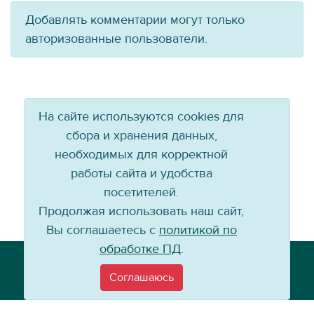
Добавлять комментарии могут только
авторизованные пользователи.
На сайте используются cookies для
сбора и хранения данных,
необходимых для корректной
работы сайта и удобства
посетителей.
Продолжая использовать наш сайт,
Вы соглашаетесь с
политикой по
обработке ПД
.
Телефон: +7 (3952) 79-57-90
Email:
info@baikal-energy.ru
Соглашаюсь