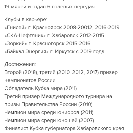
19 мячей и отдал 6 голевых передач.
Клубы в карьере:
«Енисей» г. Красноярск 2008-20012, 2016-2019.
«СКА-Нефтяник» г. Хабаровск 2012-2015.
«Зоркий» г. Красногорск 2015-2016.
«Байкал-Энергия» г. Иркутск с 2019 года.
Достижения:
Второй (2018), третий (2010, 2012, 2017) призёр
чемпионатов России
Обладатель Кубка мира (2011)
Третий призёр Международного турнира на
призы Правительства России (2010)
Чемпион мира среди юниоров (2011)
Чемпион мира среди юношей (2007)
Финалист Кубка губернатора Хабаровского края