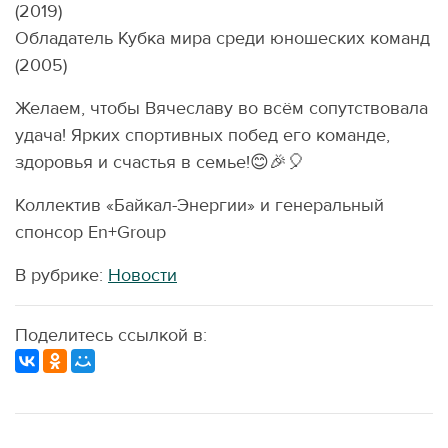
(2019)
Обладатель Кубка мира среди юношеских команд
(2005)
Желаем, чтобы Вячеславу во всём сопутствовала
удача! Ярких спортивных побед его команде,
здоровья и счастья в семье!😊🎉🎈
Коллектив «Байкал-Энергии» и генеральный
спонсор Еn+Group
В рубрике:
Новости
Поделитесь ссылкой в: