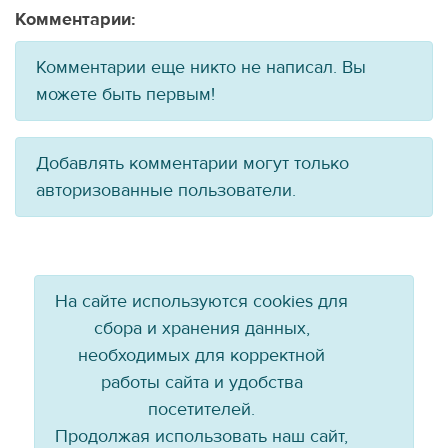
Комментарии:
Комментарии еще никто не написал. Вы
можете быть первым!
Добавлять комментарии могут только
авторизованные пользователи.
На сайте используются cookies для
сбора и хранения данных,
необходимых для корректной
работы сайта и удобства
посетителей.
Продолжая использовать наш сайт,