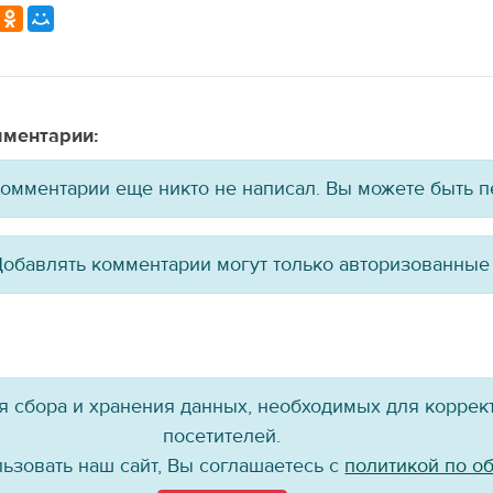
ментарии:
омментарии еще никто не написал. Вы можете быть 
обавлять комментарии могут только авторизованные
ля сбора и хранения данных, необходимых для коррект
посетителей.
ьзовать наш сайт, Вы соглашаетесь с
политикой по о