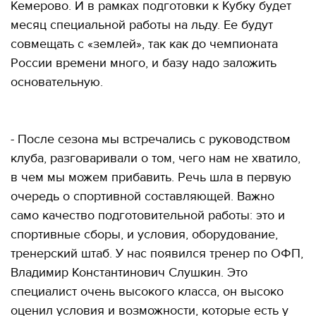
Кемерово. И в рамках подготовки к Кубку будет
месяц специальной работы на льду. Ее будут
совмещать с «землей», так как до чемпионата
России времени много, и базу надо заложить
основательную.
- После сезона мы встречались с руководством
клуба, разговаривали о том, чего нам не хватило,
в чем мы можем прибавить. Речь шла в первую
очередь о спортивной составляющей. Важно
само качество подготовительной работы: это и
спортивные сборы, и условия, оборудование,
тренерский штаб. У нас появился тренер по ОФП,
Владимир Константинович Слушкин. Это
специалист очень высокого класса, он высоко
оценил условия и возможности, которые есть у