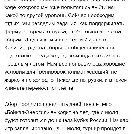
ходе которого мы уже попытались выйти на
какой-то другой уровень. Сейчас необходим
отдых. Мы раздадим задания, как поддерживать
форму во время отпуска, чтобы было легче на
сборах. И дальше мы вылетаем 7 июня в
Калининград, на сборы по общефизической
подготовке – туда же, где команда готовилась
прошлым летом. Нам все понравилось, хорошие
условия для тренировок, климат хороший, не
жарко и не холодно. Тяжелые нагрузки, и в таком
климате переносятся легче.
Сбор продлится двадцать дней, после чего
«Байкал-Энергия» выходит на лед, где с июля
будет готовиться до начала Кубка России. Начало
игр запланировано на 31 июля, турнир пройдет в