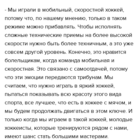
- Мы играли в мобильный, скоростной хоккей,
потому что, по нашему мнению, только в таком
режиме можно прибавлять. Чтобы исполнять
сложные технические приемы на более высокой
скорости нужно быть более техничным, а это уже
совсем другой уровень. Конечно, это нравится
болельщикам, когда команда мобильная и
скоростная. Это связано с самоотдачей, потому
что эти эмоции передаются трибунам. Мы
считаем, что нужно играть в яркий хоккей,
пытаться показывать всю красоту этого вида
спорта, все лучшее, что есть в хоккее с мячом, и
мы будем продолжать двигаться в этом ключе. И
только когда мы играем в такой хоккей, молодые
хоккеисты, которые тренируются рядом с нами,
имеют шанс стать большими мастерами.