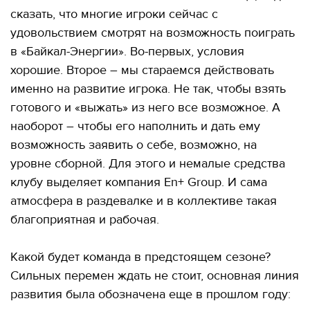
сказать, что многие игроки сейчас с
удовольствием смотрят на возможность поиграть
в «Байкал-Энергии». Во-первых, условия
хорошие. Второе – мы стараемся действовать
именно на развитие игрока. Не так, чтобы взять
готового и «выжать» из него все возможное. А
наоборот – чтобы его наполнить и дать ему
возможность заявить о себе, возможно, на
уровне сборной. Для этого и немалые средства
клубу выделяет компания En+ Group. И сама
атмосфера в раздевалке и в коллективе такая
благоприятная и рабочая.
Какой будет команда в предстоящем сезоне?
Сильных перемен ждать не стоит, основная линия
развития была обозначена еще в прошлом году: