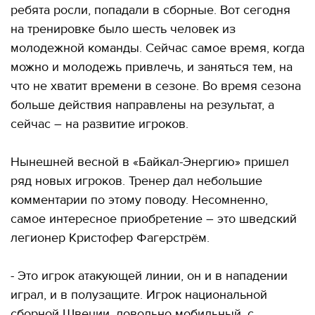
ребята росли, попадали в сборные. Вот сегодня
на тренировке было шесть человек из
молодежной команды. Сейчас самое время, когда
можно и молодежь привлечь, и заняться тем, на
что не хватит времени в сезоне. Во время сезона
больше действия направлены на результат, а
сейчас – на развитие игроков.
Нынешней весной в «Байкал-Энергию» пришел
ряд новых игроков. Тренер дал небольшие
комментарии по этому поводу. Несомненно,
самое интересное приобретение – это шведский
легионер Кристофер Фагерстрём.
- Это игрок атакующей линии, он и в нападении
играл, и в полузащите. Игрок национальной
сборной Швеции, довольно мобильный, с