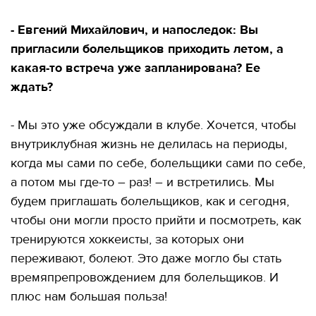
- Евгений Михайлович, и напоследок: Вы
пригласили болельщиков приходить летом, а
какая-то встреча уже запланирована? Ее
ждать?
- Мы это уже обсуждали в клубе. Хочется, чтобы
внутриклубная жизнь не делилась на периоды,
когда мы сами по себе, болельщики сами по себе,
а потом мы где-то – раз! – и встретились. Мы
будем приглашать болельщиков, как и сегодня,
чтобы они могли просто прийти и посмотреть, как
тренируются хоккеисты, за которых они
переживают, болеют. Это даже могло бы стать
времяпрепровождением для болельщиков. И
плюс нам большая польза!