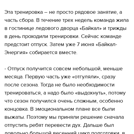
Эта тренировка – не просто рядовое занятие, а
часть сбора. В течение трех недель команда жила
в гостинице ледового дворца «Байкал» и трижды
в день проходили тренировки. Сейчас команде
предстоит отпуск. Затем уже 7 июня «Байкал-
Энергия» собирается вместе.
- Отпуск получится совсем небольшой, меньше
месяца. Первую часть уже «отгуляли», сразу
после сезона. Тогда не было необходимости
тренироваться, а надо было «выдохнуть», потому
что сезон получился очень сложным, особенно
концовка. В эмоциональном плане все были
выжаты. Поэтому мы приняли решение сначала
отпустить ребят перевести дух. Дальше был
довольно большой весенний цикл подготовки, в