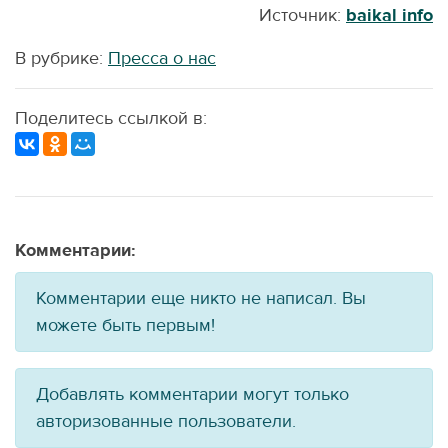
Источник:
baikal info
В рубрике:
Пресса о нас
Поделитесь ссылкой в:
Комментарии:
Комментарии еще никто не написал. Вы
можете быть первым!
Добавлять комментарии могут только
авторизованные пользователи.