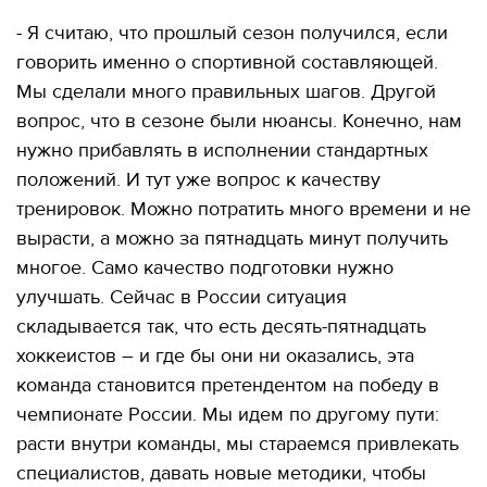
- Я считаю, что прошлый сезон получился, если
говорить именно о спортивной составляющей.
Мы сделали много правильных шагов. Другой
вопрос, что в сезоне были нюансы. Конечно, нам
нужно прибавлять в исполнении стандартных
положений. И тут уже вопрос к качеству
тренировок. Можно потратить много времени и не
вырасти, а можно за пятнадцать минут получить
многое. Само качество подготовки нужно
улучшать. Сейчас в России ситуация
складывается так, что есть десять-пятнадцать
хоккеистов – и где бы они ни оказались, эта
команда становится претендентом на победу в
чемпионате России. Мы идем по другому пути:
расти внутри команды, мы стараемся привлекать
специалистов, давать новые методики, чтобы