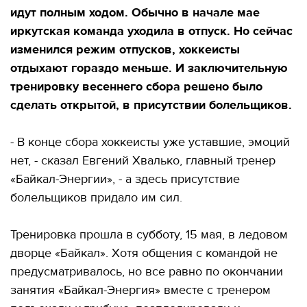
идут полным ходом. Обычно в начале мае
иркутская команда уходила в отпуск. Но сейчас
изменился режим отпусков, хоккеисты
отдыхают гораздо меньше. И заключительную
тренировку весеннего сбора решено было
сделать открытой, в присутствии болельщиков.
- В конце сбора хоккеисты уже уставшие, эмоций
нет, - сказал Евгений Хвалько, главный тренер
«Байкал-Энергии», - а здесь присутствие
болельщиков придало им сил.
Тренировка прошла в субботу, 15 мая, в ледовом
дворце «Байкал». Хотя общения с командой не
предусматривалось, но все равно по окончании
занятия «Байкал-Энергия» вместе с тренером