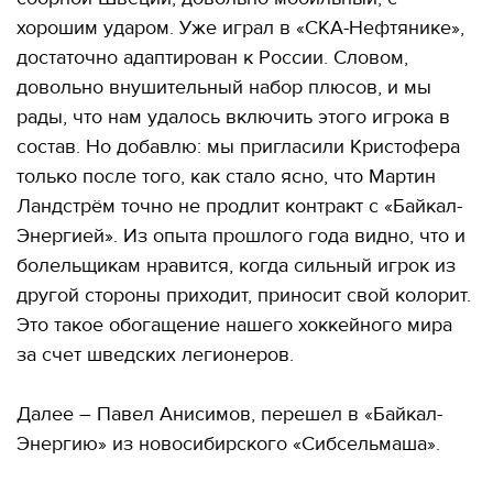
хорошим ударом. Уже играл в «СКА-Нефтянике»,
достаточно адаптирован к России. Словом,
довольно внушительный набор плюсов, и мы
рады, что нам удалось включить этого игрока в
состав. Но добавлю: мы пригласили Кристофера
только после того, как стало ясно, что Мартин
Ландстрём точно не продлит контракт с «Байкал-
Энергией». Из опыта прошлого года видно, что и
болельщикам нравится, когда сильный игрок из
другой стороны приходит, приносит свой колорит.
Это такое обогащение нашего хоккейного мира
за счет шведских легионеров.
Далее – Павел Анисимов, перешел в «Байкал-
Энергию» из новосибирского «Сибсельмаша».