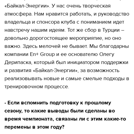
«Байкал-Энергии». У нас очень творческая
атмосфера. Нам нравится работать, и руководство
владельца и спонсора клуба с пониманием идет
навстречу нашим идеям. Тот же сбор в Турции –
довольно дорогостоящее мероприятие, но оно
важно. Здесь мелочей не бывает. Мы благодарны
компании En+ Group и ее основателю Олегу
Дерипаска, который был инициатором поддержки
и развития «Байкал-Энергии», за возможность
реализовывать новые и самые смелые подходы в
тренировочном процессе.
- Если вспомнить подготовку к прошлому
сезону, то какие выводы были сделаны во
время чемпионата, связаны ли с этим какие-то
перемены в этом году?