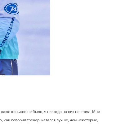
я даже коньков не было, я никогда на них не стоял. Мне
ю, как говорил тренер, катался лучше, чем некоторые,