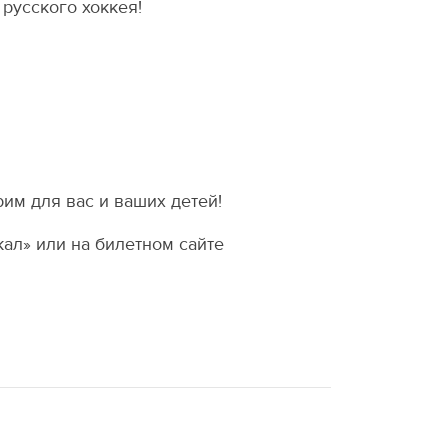
русского хоккея!
им для вас и ваших детей!
ал» или на билетном сайте