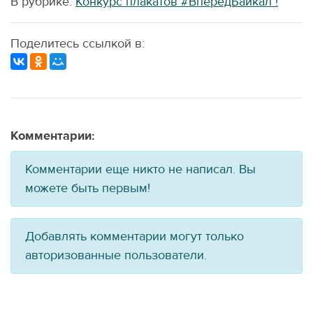
В рубрике:
Конкурс плакатов #ВперёдБайкал !
Поделитесь ссылкой в:
Комментарии:
Комментарии еще никто не написал. Вы
можете быть первым!
Добавлять комментарии могут только
авторизованные пользователи.