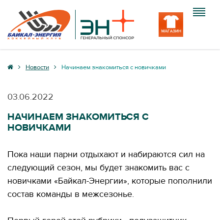
Клуб
Новости
Начинаем знакомиться с новичками
Команда
03.06.2022
Болельщику
НАЧИНАЕМ ЗНАКОМИТЬСЯ С
НОВИЧКАМИ
Медиа
Вход
Пока наши парни отдыхают и набираются сил на
следующий сезон, мы будет знакомить вас с
новичками «Байкал-Энергии», которые пополнили
состав команды в межсезонье.