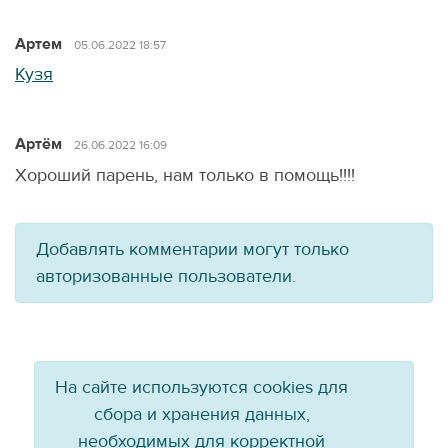
Артем
05.06.2022 18:57
Кузя
Артём
26.06.2022 16:09
Хороший парень, нам только в помощь!!!!
Добавлять комментарии могут только
авторизованные пользователи.
На сайте используются cookies для
сбора и хранения данных,
необходимых для корректной