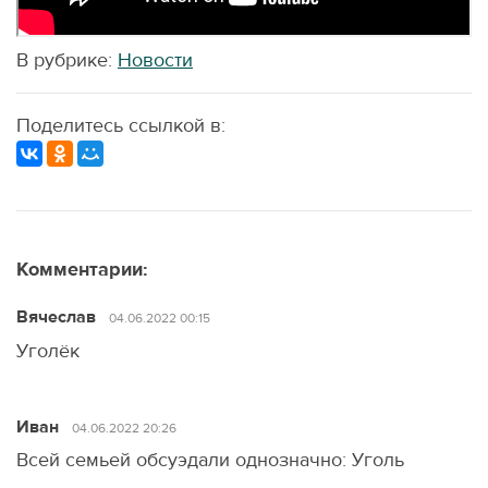
В рубрике:
Новости
Поделитесь ссылкой в:
Комментарии:
Вячеслав
04.06.2022 00:15
Уголёк
Иван
04.06.2022 20:26
Всей семьей обсуэдали однозначно: Уголь