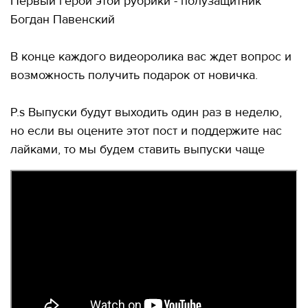
Первый герой этой рубрики - полузащитник
Богдан Павенский
В конце каждого видеоролика вас ждет вопрос и
возможность получить подарок от новичка.
P.s Выпуски будут выходить один раз в неделю,
но если вы оцените этот пост и поддержите нас
лайками, то мы будем ставить выпуски чаще