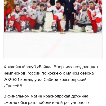
Хоккейный клуб «Байкал-Энергия» поздравляет
чемпионов России по хоккею с мячом сезона
2020/21 команду из Сибири красноярский
«Енисей"!
В финальном матче красноярская дружина
смогла обыграть победителей регулярного