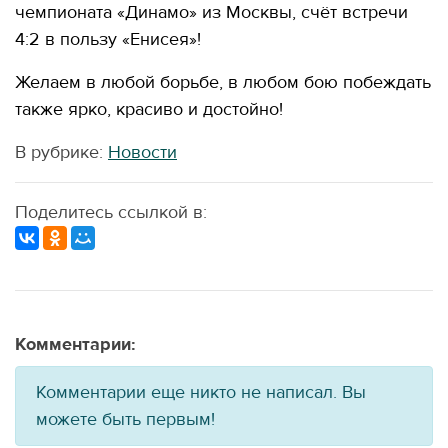
чемпионата «Динамо» из Москвы, счёт встречи
4:2 в пользу «Енисея»!
Желаем в любой борьбе, в любом бою побеждать
также ярко, красиво и достойно!
В рубрике:
Новости
Поделитесь ссылкой в:
Комментарии:
Комментарии еще никто не написал. Вы
можете быть первым!