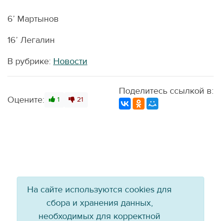
6’ Мартынов
16’ Легалин
В рубрике:
Новости
Поделитесь ссылкой в:
Оцените:
1
21
На сайте используются cookies для
сбора и хранения данных,
необходимых для корректной