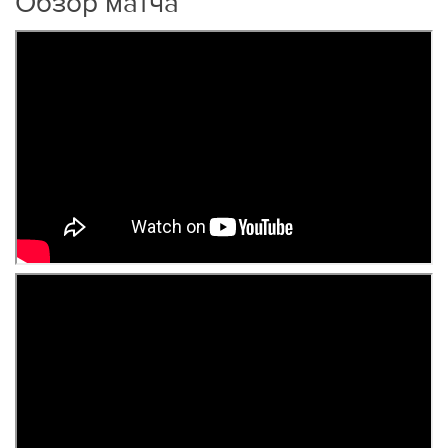
Обзор матча