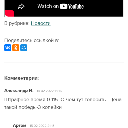
В рубрике:
Новости
Поделитесь ссылкой в:
Комментарии:
Александр И.
14.02.2022 13:16
Штрафное время 0-115. О чем тут говорить.. Цена
такой победы-3 копейки
Артём
15.02.2022 21:13