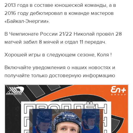
2013 года в составе юношеской команды, а в
2016 году дебютировал в команде мастеров
«Байкал-Энергии».
В Чемпионате России 21/22 Николай провёл 28
матчей забил 8 мячей и отдал 11 передач.
Хорошей игры в следующем сезоне, Коля !
Включайте уведомления о наших новостях и
получайте только достоверную информацию