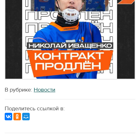
В рубрике:
Новости
Поделитесь ссылкой в: