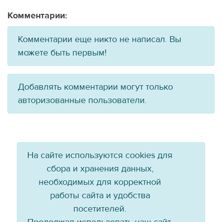
Комментарии:
Комментарии еще никто не написал. Вы
можете быть первым!
Добавлять комментарии могут только
авторизованные пользователи.
На сайте используются cookies для
сбора и хранения данных,
необходимых для корректной
работы сайта и удобства
посетителей.