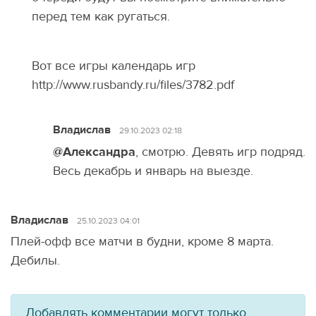
перед тем как ругаться.
Вот все игры календарь игр
http://www.rusbandy.ru/files/3782.pdf
Владислав
29.10.2023 02:18
@Александра
, смотрю. Девять игр подряд.
Весь декабрь и январь на выезде.
Владислав
25.10.2023 04:01
Плей-офф все матчи в будни, кроме 8 марта.
Дебилы.
Добавлять комментарии могут только