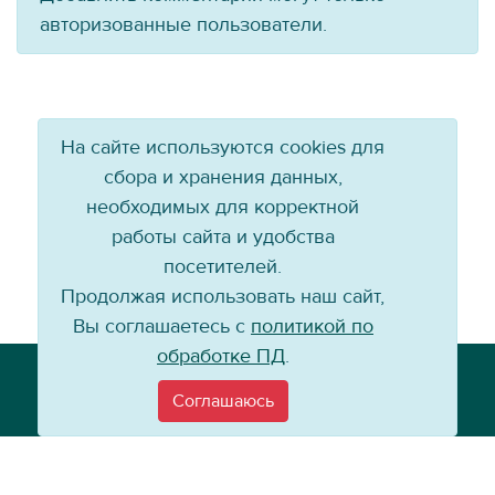
авторизованные пользователи.
На сайте используются cookies для
сбора и хранения данных,
необходимых для корректной
работы сайта и удобства
посетителей.
Продолжая использовать наш сайт,
Вы соглашаетесь с
политикой по
обработке ПД
.
Телефон: +7 (3952) 79-57-90
Email:
info@baikal-energy.ru
Соглашаюсь