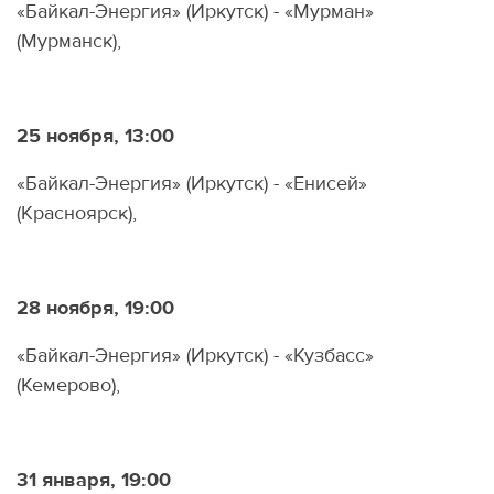
«Байкал-Энергия» (Иркутск) - «Мурман»
(Мурманск),
25 ноября, 13:00
«Байкал-Энергия» (Иркутск) - «Енисей»
(Красноярск),
28 ноября, 19:00
«Байкал-Энергия» (Иркутск) - «Кузбасс»
(Кемерово),
31 января, 19:00