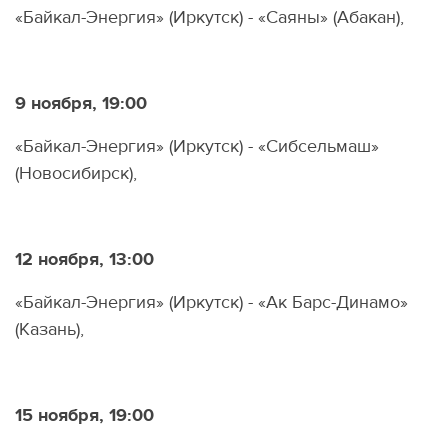
«Байкал-Энергия» (Иркутск) - «Саяны» (Абакан),
9 ноября, 19:00
«Байкал-Энергия» (Иркутск) - «Сибсельмаш»
(Новосибирск),
12 ноября, 13:00
«Байкал-Энергия» (Иркутск) - «Ак Барс-Динамо»
(Казань),
15 ноября, 19:00