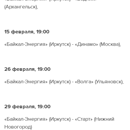
(Архангельск),
15 февраля, 19:00
«Байкал-Энергия» (Иркутск) - «Динамо» (Москва),
26 февраля, 19:00
«Байкал-Энергия» (Иркутск) - «Волга» (Ульяновск),
29 февраля, 19:00
«Байкал-Энергия» (Иркутск) - «Старт» (Нижний
Новогород)