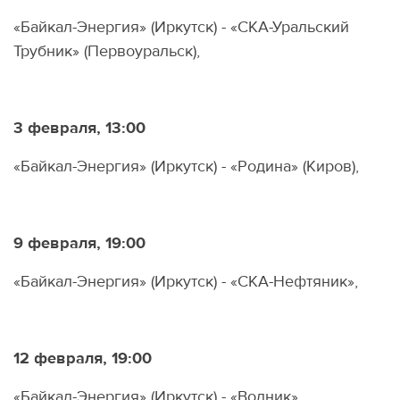
«Байкал-Энергия» (Иркутск) - «СКА-Уральский
Трубник» (Первоуральск),
3 февраля, 13:00
«Байкал-Энергия» (Иркутск) - «Родина» (Киров),
9 февраля, 19:00
«Байкал-Энергия» (Иркутск) - «СКА-Нефтяник»,
12 февраля, 19:00
«Байкал-Энергия» (Иркутск) - «Водник»