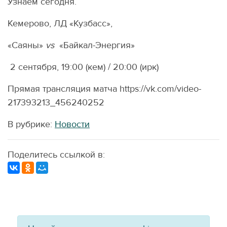
Узнаем сегодня.
Кемерово, ЛД «Кузбасс»,
«Саяны»
vs
«Байкал-Энергия»
2 сентября, 19:00 (кем) / 20:00 (ирк)
Прямая трансляция матча https://vk.com/video-
217393213_456240252
В рубрике:
Новости
Поделитесь ссылкой в: