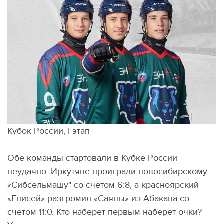
Кубок России, I этап
Обе команды стартовали в Кубке России
неудачно. Иркутяне проиграли новосибирскому
«Сибсельмашу" со счетом 6:8, а красноярский
«Енисей» разгромил «Саяны» из Абакана со
счетом 11:0. Кто наберет первым наберет очки?