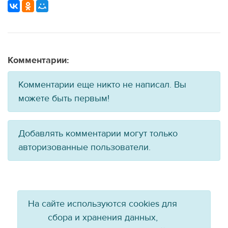
Комментарии:
Комментарии еще никто не написал. Вы
можете быть первым!
Добавлять комментарии могут только
авторизованные пользователи.
На сайте используются cookies для
сбора и хранения данных,