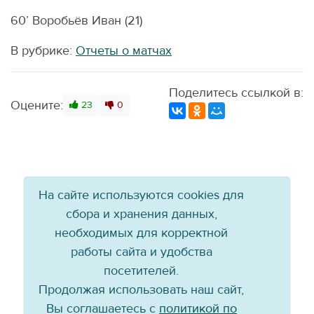
60’ Воробьёв Иван (21)
В рубрике:
Отчеты о матчах
Поделитесь ссылкой в:
Оцените:
23
0
На сайте используются cookies для
сбора и хранения данных,
необходимых для корректной
работы сайта и удобства
посетителей.
Продолжая использовать наш сайт,
Вы соглашаетесь с
политикой по