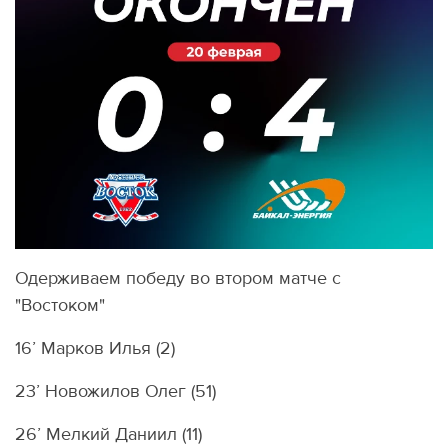
Одерживаем победу во втором матче с
"Востоком"
16’ Марков Илья (2)
23’ Новожилов Олег (51)
26’ Мелкий Даниил (11)