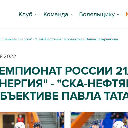
Клуб
Команда
Болельщику
. "Байкал-Энергия" - "СКА-Нефтяник" в объективе Павла Татарникова
08.2022
ЕМПИОНАТ РОССИИ 21/
НЕРГИЯ" - "СКА-НЕФТЯ
БЪЕКТИВЕ ПАВЛА ТАТ