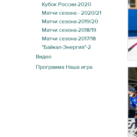
Кубок России-2020
Матчи сезона - 2020/21
Матчи сезона-2019/20
Матчи сезона-2018/19
Матчи сезона-2017/18
"Байкал-Энергия"-2
Видео
Программа Наша игра