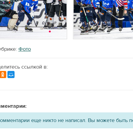
убрике:
Фото
елитесь ссылкой в:
ментарии:
омментарии еще никто не написал. Вы можете быть 