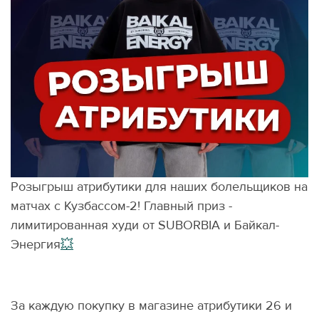
Розыгрыш атрибутики для наших болельщиков на
матчах с Кузбассом-2! Главный приз -
лимитированная худи от SUBORBIA и Байкал-
Энергия
💥
За каждую покупку в магазине атрибутики 26 и