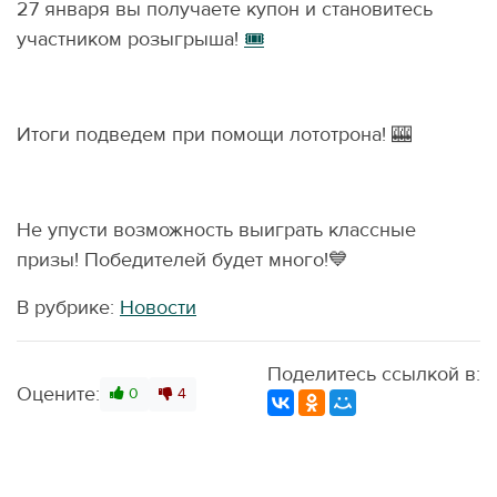
27 января вы получаете купон и становитесь
участником розыгрыша!
🎟
Итоги подведем при помощи лототрона! 🎰
Не упусти возможность выиграть классные
призы! Победителей будет много!💙
В рубрике:
Новости
Поделитесь ссылкой в:
Оцените:
0
4