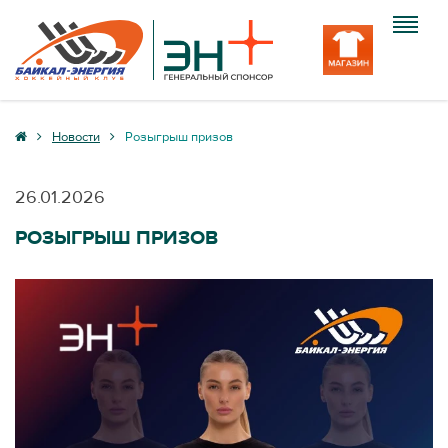
Клуб
Новости
Розыгрыш призов
Команда
26.01.2026
Болельщику
РОЗЫГРЫШ ПРИЗОВ
Медиа
Вход