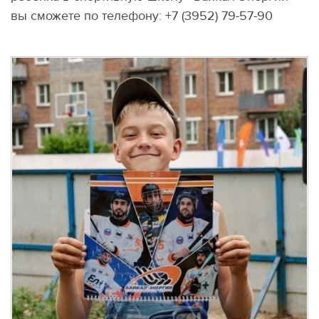
вы сможете по телефону: +7 (3952) 79-57-90