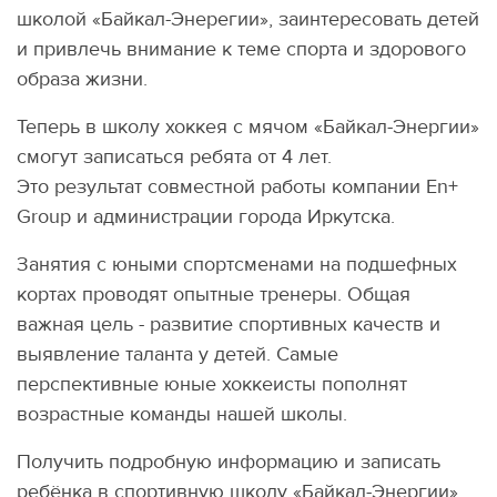
школой «Байкал-Энерегии», заинтересовать детей
и привлечь внимание к теме спорта и здорового
образа жизни.
Теперь в школу хоккея с мячом «Байкал-Энергии»
смогут записаться ребята от 4 лет.
Это результат совместной работы компании En+
Group и администрации города Иркутска.
Занятия с юными спортсменами на подшефных
кортах проводят опытные тренеры. Общая
важная цель - развитие спортивных качеств и
выявление таланта у детей. Самые
перспективные юные хоккеисты пополнят
возрастные команды нашей школы.
Получить подробную информацию и записать
ребёнка в спортивную школу «Байкал-Энергии»