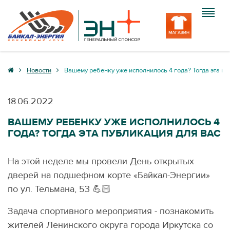
Клуб
Новости
Вашему ребенку уже исполнилось 4 года? Тогда эта пу
Команда
18.06.2022
Болельщику
ВАШЕМУ РЕБЕНКУ УЖЕ ИСПОЛНИЛОСЬ 4
ГОДА? ТОГДА ЭТА ПУБЛИКАЦИЯ ДЛЯ ВАС
Медиа
Вход
На этой неделе мы провели День открытых
дверей на подшефном корте «Байкал-Энергии»
по ул. Тельмана, 53 💪🏻
Задача спортивного мероприятия - познакомить
жителей Ленинского округа города Иркутска со