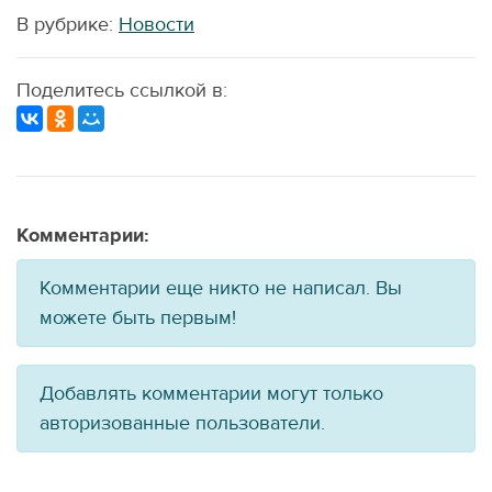
В рубрике:
Новости
Поделитесь ссылкой в:
Комментарии:
Комментарии еще никто не написал. Вы
можете быть первым!
Добавлять комментарии могут только
авторизованные пользователи.