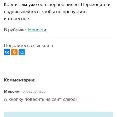
Кстати, там уже есть первое видео. Переходите и
подписывайтесь, чтобы не пропустить
интересное.
В рубрике:
Новости
Поделитесь ссылкой в:
Комментарии:
Максим
01.04.2021 18:20
А кнопку повесить на сайт. слабо?