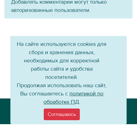
Добавлять комментарии могут только
авторизованные пользователи.
На сайте используются cookies для
сбора и хранения данных,
необходимых для корректной
работы сайта и удобства
посетителей.
Продолжая использовать наш сайт,
Вы соглашаетесь с
политикой по
обработке ПД
.
Телефон: +7 (3952) 79-57-90
Email:
info@baikal-energy.ru
Соглашаюсь