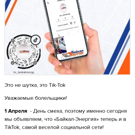
Это не шутка, это Tik-Tok
Уважаемые болельщики!
1 Апреля
- День смеха, поэтому именно сегодня
мы объявляем, что «Байкал-Энергия» теперь и в
TikTok, самой веселой социальной сети!